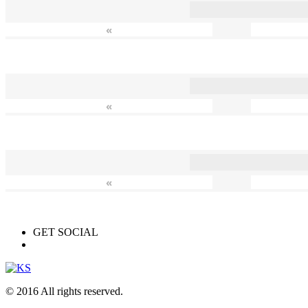
«
«
«
GET SOCIAL
© 2016 All rights reserved.