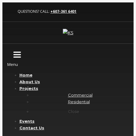
QUESTIONS? CALL:
+607-361 6401
Menu
Home
About Us
Projects
Commercial
Residential
Close
Events
Contact Us