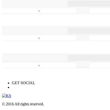
«
«
«
GET SOCIAL
© 2016 All rights reserved.